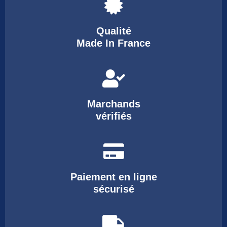
Qualité
Made In France
Marchands
vérifiés
Paiement en ligne
sécurisé