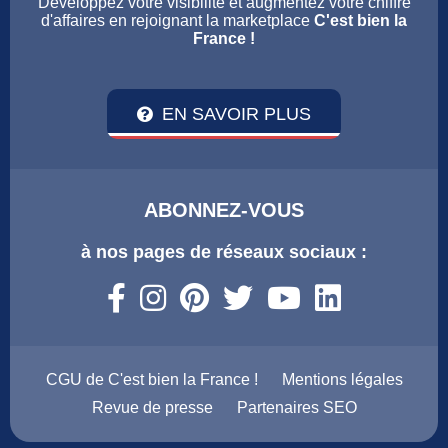
Développez votre visibilité et augmentez votre chiffre
d'affaires en rejoignant la marketplace
C'est bien la
France !
EN SAVOIR PLUS
ABONNEZ-VOUS
à nos pages de réseaux sociaux :
CGU de C'est bien la France !
Mentions légales
Revue de presse
Partenaires SEO