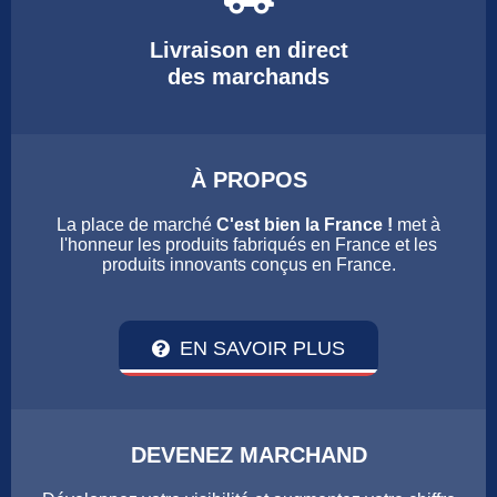
Livraison en direct
des marchands
À PROPOS
La place de marché
C'est bien la France !
met à
l'honneur les produits fabriqués en France et les
produits innovants conçus en France.
EN SAVOIR PLUS
DEVENEZ MARCHAND